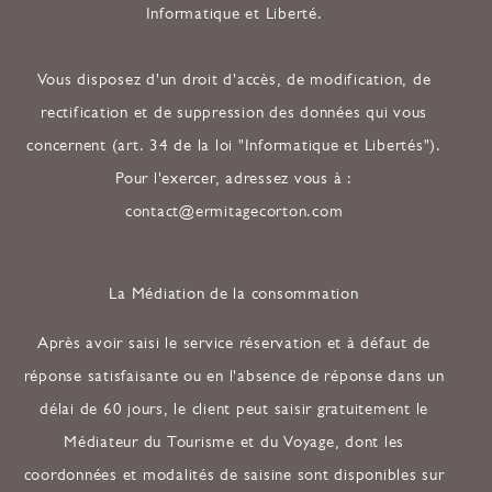
Informatique et Liberté.
Vous disposez d'un droit d'accès, de modification, de
rectification et de suppression des données qui vous
concernent (art. 34 de la loi "Informatique et Libertés").
Pour l'exercer, adressez vous à :
contact@ermitagecorton.com
La Médiation de la consommation
Après avoir saisi le service réservation et à défaut de
réponse satisfaisante ou en l'absence de réponse dans un
délai de 60 jours, le client peut saisir gratuitement le
Médiateur du Tourisme et du Voyage, dont les
coordonnées et modalités de saisine sont disponibles sur