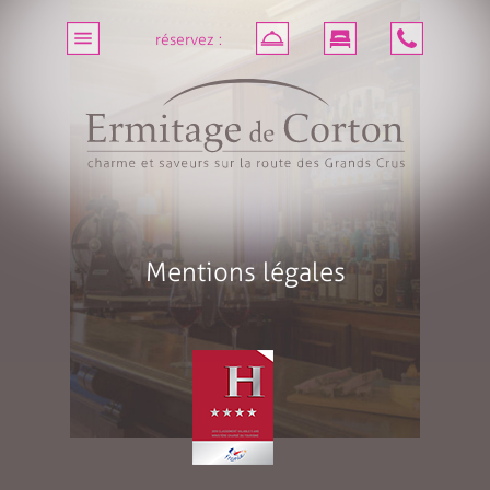
réservez :
Mentions légales