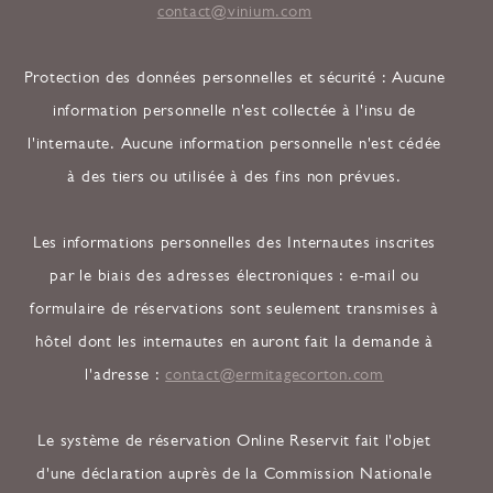
contact@vinium.com
Protection des données personnelles et sécurité : Aucune
information personnelle n'est collectée à l'insu de
l'internaute. Aucune information personnelle n'est cédée
à des tiers ou utilisée à des fins non prévues.
Les informations personnelles des Internautes inscrites
par le biais des adresses électroniques : e-mail ou
formulaire de réservations sont seulement transmises à
hôtel dont les internautes en auront fait la demande à
l'adresse :
contact@ermitagecorton.com
Le système de réservation Online Reservit fait l'objet
d'une déclaration auprès de la Commission Nationale